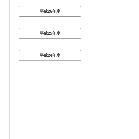
平成26年度
平成25年度
平成24年度