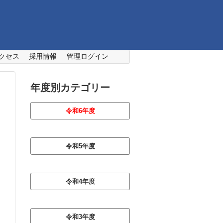
クセス
採用情報
管理ログイン
年度別カテゴリー
令和6年度
令和5年度
令和4年度
令和3年度