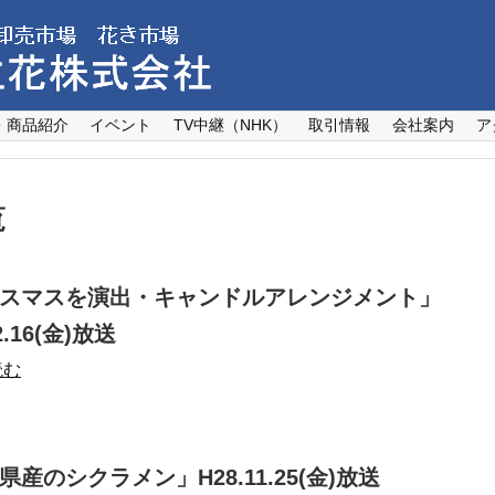
・商品紹介
イベント
TV中継（NHK）
取引情報
会社案内
ア
覧
スマスを演出・キャンドルアレンジメント」
2.16(金)放送
読む
県産のシクラメン」H28.11.25(金)放送