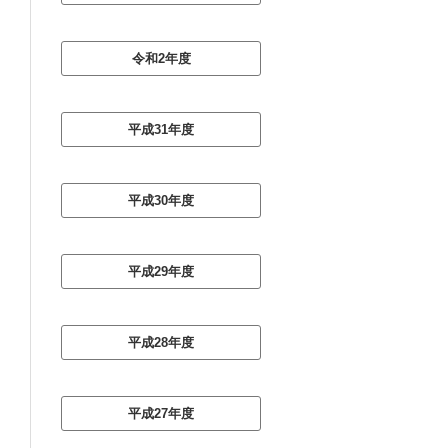
令和2年度
平成31年度
平成30年度
平成29年度
平成28年度
平成27年度