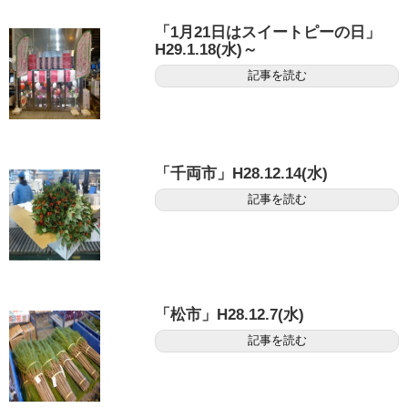
「1月21日はスイートピーの日」
H29.1.18(水)～
記事を読む
「千両市」H28.12.14(水)
記事を読む
「松市」H28.12.7(水)
記事を読む