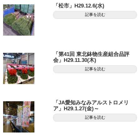
「松市」H29.12.6(水)
記事を読む
「第41回 東北鉢物生産組合品評
会」H29.11.30(木)
記事を読む
「JA愛知みなみアルストロメリ
ア」H29.1.27(金)～
記事を読む